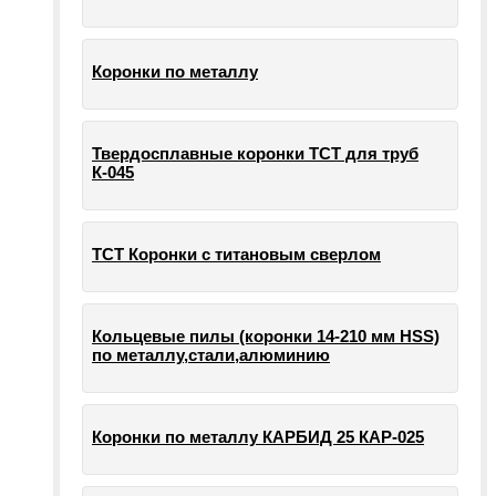
Коронки по металлу
Твердосплавные коронки ТСТ для труб
К-045
ТСТ Коронки с титановым сверлом
Кольцевые пилы (коронки 14-210 мм HSS)
по металлу,стали,алюминию
Коронки по металлу КАРБИД 25 КАР-025