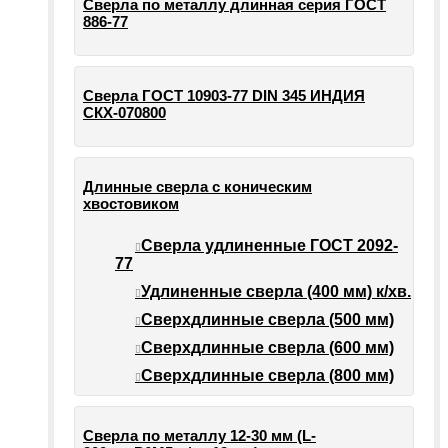
Сверла по металлу длинная серия ГОСТ
886-77
Сверла ГОСТ 10903-77 DIN 345 ИНДИЯ
СКХ-070800
Длинные сверла с коническим
хвостовиком
Сверла удлиненные ГОСТ 2092-
77
Удлиненные сверла (400 мм) к/хв.
Сверхдлинные сверла (500 мм)
Сверхдлинные сверла (600 мм)
Сверхдлинные сверла (800 мм)
Сверла по металлу 12-30 мм (L-