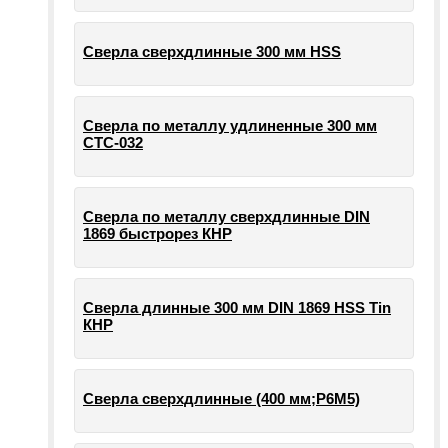
Сверла сверхдлинные 300 мм HSS
Сверла по металлу удлиненные 300 мм
СТС-032
Сверла по металлу сверхдлинные DIN
1869 быстрорез КНР
Сверла длинные 300 мм DIN 1869 HSS Tin
КНР
Сверла сверхдлинные (400 мм;Р6М5)