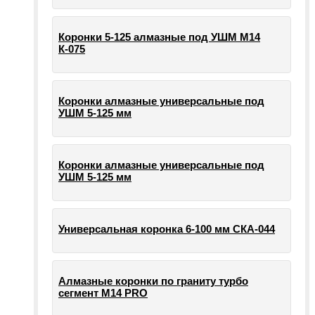
Коронки 5-125 алмазные под УШМ М14
К-075
Коронки алмазные универсальные под
УШМ 5-125 мм
Коронки алмазные универсальные под
УШМ 5-125 мм
Универсальная коронка 6-100 мм СКА-044
Алмазные коронки по граниту турбо
сегмент М14 PRO