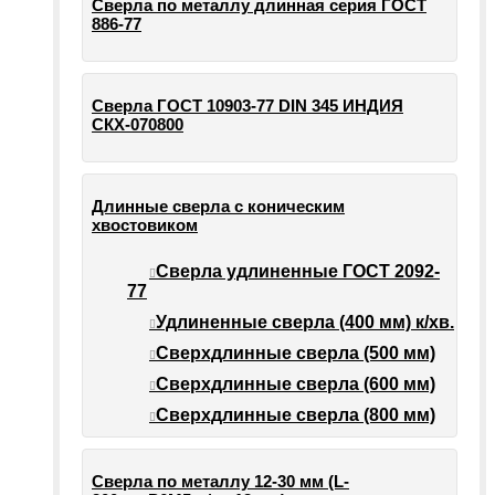
Сверла по металлу длинная серия ГОСТ
886-77
Сверла ГОСТ 10903-77 DIN 345 ИНДИЯ
СКХ-070800
Длинные сверла с коническим
хвостовиком
Сверла удлиненные ГОСТ 2092-
77
Удлиненные сверла (400 мм) к/хв.
Сверхдлинные сверла (500 мм)
Сверхдлинные сверла (600 мм)
Сверхдлинные сверла (800 мм)
Сверла по металлу 12-30 мм (L-