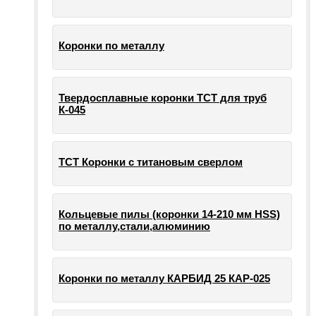
Коронки по металлу
Твердосплавные коронки ТСТ для труб
К-045
ТСТ Коронки с титановым сверлом
Кольцевые пилы (коронки 14-210 мм HSS)
по металлу,стали,алюминию
Коронки по металлу КАРБИД 25 КАР-025