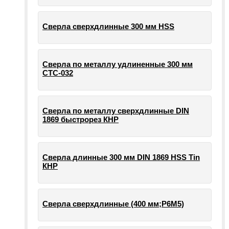
Сверла сверхдлинные 300 мм HSS
Сверла по металлу удлиненные 300 мм
СТС-032
Сверла по металлу сверхдлинные DIN
1869 быстрорез КНР
Сверла длинные 300 мм DIN 1869 HSS Tin
КНР
Сверла сверхдлинные (400 мм;Р6М5)