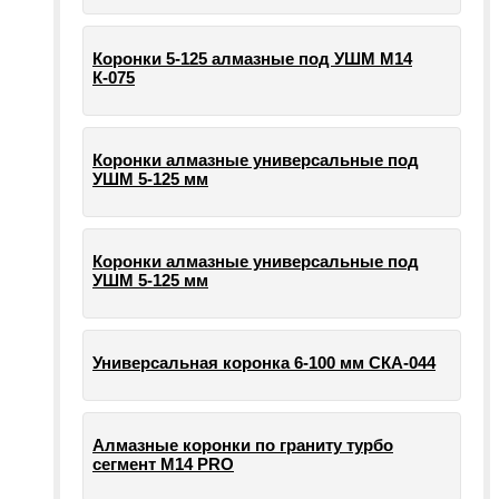
Коронки 5-125 алмазные под УШМ М14
К-075
Коронки алмазные универсальные под
УШМ 5-125 мм
Коронки алмазные универсальные под
УШМ 5-125 мм
Универсальная коронка 6-100 мм СКА-044
Алмазные коронки по граниту турбо
сегмент М14 PRO