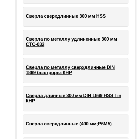
Сверла сверхдлинные 300 мм HSS
Сверла по металлу удлиненные 300 мм
СТС-032
Сверла по металлу сверхдлинные DIN
1869 быстрорез КНР
Сверла длинные 300 мм DIN 1869 HSS Tin
КНР
Сверла сверхдлинные (400 мм;Р6М5)