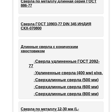
Сверла по металлу длинная серия ГОСТ
886-77
Сверла ГОСТ 10903-77 DIN 345 ИНДИЯ
СКХ-070800
Длинные сверла с коническим
хвостовиком
Сверла удлиненные ГОСТ 2092-
77
Удлиненные сверла (400 мм) к/хв.
Сверхдлинные сверла (500 мм)
Сверхдлинные сверла (600 мм)
Сверхдлинные сверла (800 мм)
Сверла по металлу 12-30 мм (L-