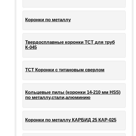
Коронки по металлу
Твердосплавные коронки ТСТ для труб
К-045
ТСТ Коронки с титановым сверлом
Кольцевые пилы (коронки 14-210 мм HSS)
по металлу,стали,алюминию
Коронки по металлу КАРБИД 25 КАР-025