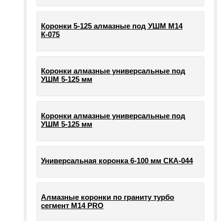
Коронки 5-125 алмазные под УШМ М14
К-075
Коронки алмазные универсальные под
УШМ 5-125 мм
Коронки алмазные универсальные под
УШМ 5-125 мм
Универсальная коронка 6-100 мм СКА-044
Алмазные коронки по граниту турбо
сегмент М14 PRO