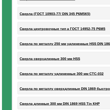
Сверла (ГОСТ 10903-77/ DIN 345 Р6М5К5)
Сверла центровочные тип а ГОСТ 14952-75 Р6М5
Сверла по металлу 250 мм удлиненные HSS DIN 18
Сверла сверхдлинные 300 мм HSS
Сверла по металлу удлиненные 300 мм СТС-032
Сверла по металлу сверхдлинные DIN 1869 быстро
Сверла длинные 300 мм DIN 1869 HSS Tin КНР