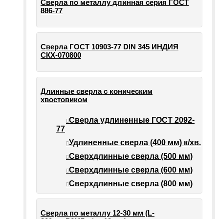
Сверла по металлу длинная серия ГОСТ
886-77
Сверла ГОСТ 10903-77 DIN 345 ИНДИЯ
СКХ-070800
Длинные сверла с коническим
хвостовиком
Сверла удлиненные ГОСТ 2092-
77
Удлиненные сверла (400 мм) к/хв.
Сверхдлинные сверла (500 мм)
Сверхдлинные сверла (600 мм)
Сверхдлинные сверла (800 мм)
Сверла по металлу 12-30 мм (L-