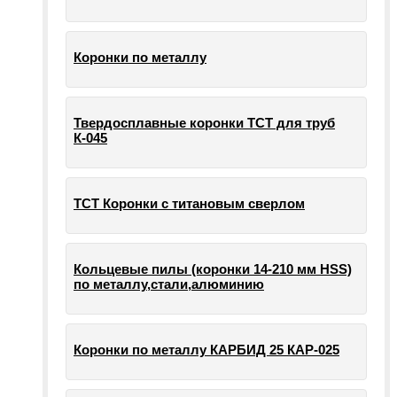
Коронки по металлу
Твердосплавные коронки ТСТ для труб
К-045
ТСТ Коронки с титановым сверлом
Кольцевые пилы (коронки 14-210 мм HSS)
по металлу,стали,алюминию
Коронки по металлу КАРБИД 25 КАР-025