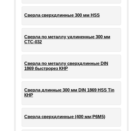
Сверла сверхдлинные 300 мм HSS
Сверла по металлу удлиненные 300 мм
СТС-032
Сверла по металлу сверхдлинные DIN
1869 быстрорез КНР
Сверла длинные 300 мм DIN 1869 HSS Tin
КНР
Сверла сверхдлинные (400 мм;Р6М5)