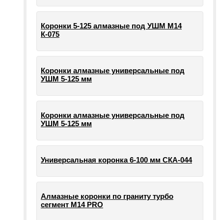
Коронки 5-125 алмазные под УШМ М14
К-075
Коронки алмазные универсальные под
УШМ 5-125 мм
Коронки алмазные универсальные под
УШМ 5-125 мм
Универсальная коронка 6-100 мм СКА-044
Алмазные коронки по граниту турбо
сегмент М14 PRO