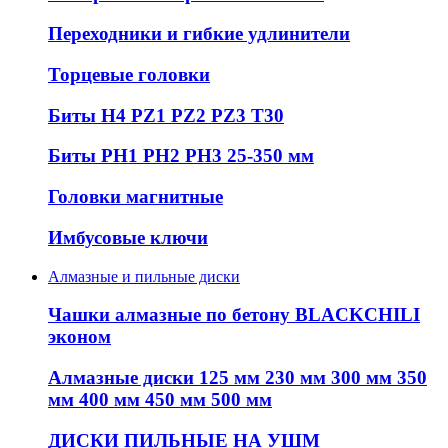
Переходники и гибкие удлинители
Торцевые головки
Биты H4 PZ1 PZ2 PZ3 T30
Биты PH1 PH2 PH3 25-350 мм
Головки магнитные
Имбусовые ключи
Алмазные и пильные диски
Чашки алмазные по бетону BLACKCHILI
эконом
Алмазные диски 125 мм 230 мм 300 мм 350
мм 400 мм 450 мм 500 мм
ДИСКИ ПИЛЬНЫЕ НА УШМ