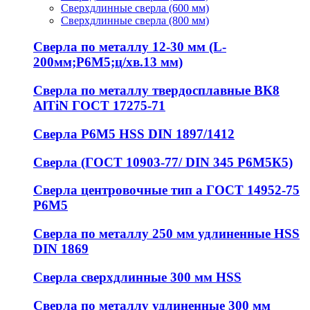
Сверхдлинные сверла (600 мм)
Сверхдлинные сверла (800 мм)
Сверла по металлу 12-30 мм (L-
200мм;Р6М5;ц/хв.13 мм)
Сверла по металлу твердосплавные ВК8
AlTiN ГОСТ 17275-71
Сверла Р6М5 HSS DIN 1897/1412
Сверла (ГОСТ 10903-77/ DIN 345 Р6М5К5)
Сверла центровочные тип а ГОСТ 14952-75
Р6М5
Сверла по металлу 250 мм удлиненные HSS
DIN 1869
Сверла сверхдлинные 300 мм HSS
Сверла по металлу удлиненные 300 мм