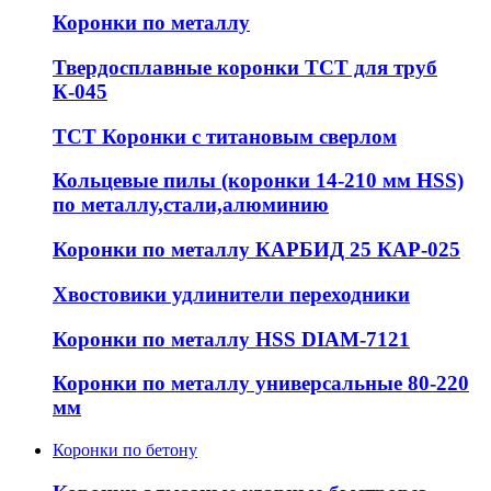
Коронки по металлу
Твердосплавные коронки ТСТ для труб
К-045
ТСТ Коронки с титановым сверлом
Кольцевые пилы (коронки 14-210 мм HSS)
по металлу,стали,алюминию
Коронки по металлу КАРБИД 25 КАР-025
Хвостовики удлинители переходники
Коронки по металлу HSS DIAM-7121
Коронки по металлу универсальные 80-220
мм
Коронки по бетону