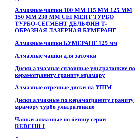
Алмазные чашки 100 ММ 115 ММ 125 ММ
150 ММ 230 ММ СЕГМЕНТ ТУРБО
ТУРБО-СЕГМЕНТ ДЕЛЬФИН Т-
ОБРАЗНАЯ ЛАЗЕРНАЯ БУМЕРАНГ
Алмазные чашки БУМЕРАНГ 125 мм
Алмазные чашки для заточки
Диски алмазные сплошные ультратонкие по
керамограниту граниту мрамору
Алмазные отрезные диски на УШМ
Диски алмазные по керамограниту граниту
мрамору турбо ультратонкие
Чашки алмазные по бетону серии
REDCHILI