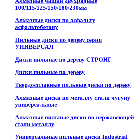
Алмазные чашки двухрядные
100/115/125/150/180/230мм
Алмазные диски по асфальту
асфальтобетону
Пильные диски по дереву серии
УНИВЕРСАЛ
Диски пильные по дереву СТРОНГ
Диски пильные по дереву
Твердосплавные пильные диски по дереву
Алмазные диски по металлу стали чугуну
универсальные
Алмазные пильные диски по нержавеющей
стали металлу
Универсальные пильные диски Industrial