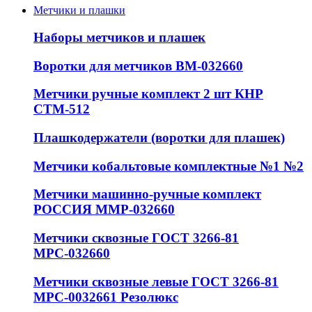
Метчики и плашки
Наборы метчиков и плашек
Воротки для метчиков ВМ-032660
Метчики ручные комплект 2 шт КНР
СТМ-512
Плашкодержатели (воротки для плашек)
Метчики кобальтовые комплектные №1 №2
Метчики машинно-ручные комплект
РОССИЯ ММР-032660
Метчики сквозные ГОСТ 3266-81
МРС-032660
Метчики сквозные левые ГОСТ 3266-81
МРС-0032661 Резолюкс